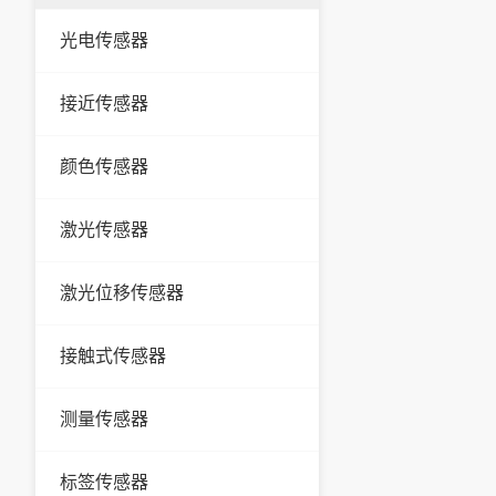
光电传感器
接近传感器
颜色传感器
激光传感器
激光位移传感器
接触式传感器
测量传感器
标签传感器