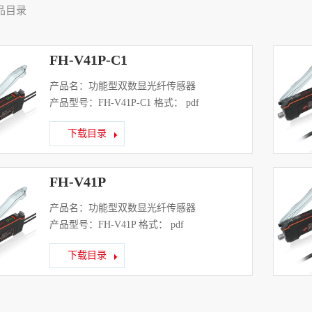
品目录
FH-V41P-C1
产品名：功能型双数显光纤传感器
产品型号：FH-V41P-C1 格式： pdf
下载目录
FH-V41P
产品名：功能型双数显光纤传感器
产品型号：FH-V41P 格式： pdf
下载目录