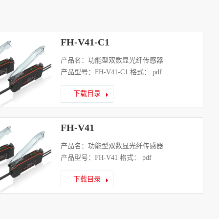
FH-V41-C1
产品名：功能型双数显光纤传感器
产品型号：FH-V41-C1 格式： pdf
下载目录
FH-V41
产品名：功能型双数显光纤传感器
产品型号：FH-V41 格式： pdf
下载目录