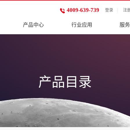
4009-639-739
登录
注
产品中心
行业应用
服务
产品目录