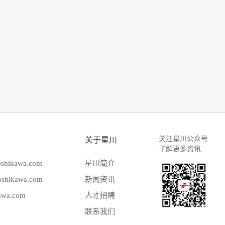
关注星川公众号
关于星川
了解更多资讯
hikawa.com
星川简介
hikawa.com
新闻资讯
wa.com
人才招聘
联系我们