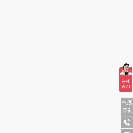
在线
咨询