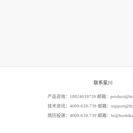
联系星川
产品咨询：18824639739 邮箱：product@hos
技术资讯：4009-639-739 邮箱：support@hos
简历投递：4009-639-739 邮箱：hr@hoshika