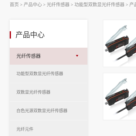
首页
产品中心
光纤传感器
功能型双数显光纤传感器
产
>
>
>
>
产品中心
光纤传感器
功能型双数显光纤传感器
双数显光纤传感器
白色光源双数显光纤传感器
光纤元件