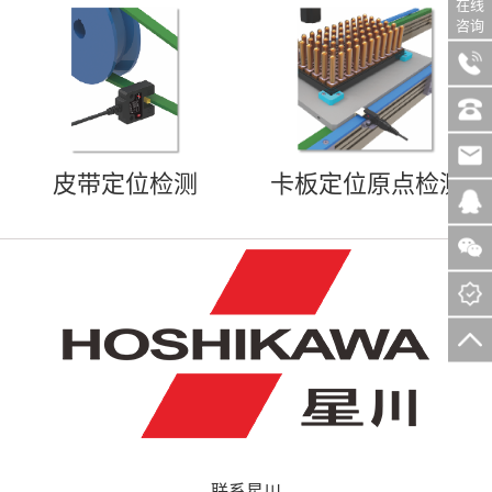
在线
咨询
皮带定位检测
卡板定位原点检测
联系星川