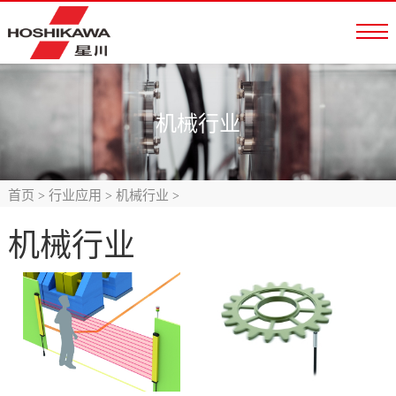
机械行业
首页
行业应用
机械行业
>
>
>
机械行业