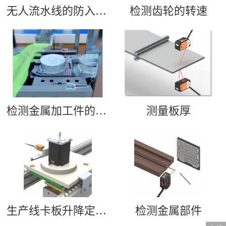
无人流水线的防入侵检测
检测齿轮的转速
检测金属加工件的有无
测量板厚
生产线卡板升降定位检测
检测金属部件