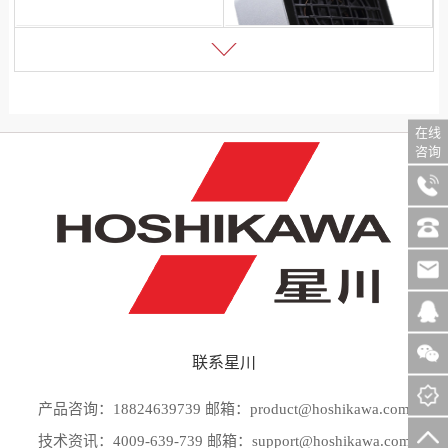
在线
咨询
名称：智能型台式离子风机
型号：ES101系列
联系星川
产品咨询：18824639739 邮箱：product@hoshikawa.com
技术资讯：4009-639-739 邮箱：support@hoshikawa.com