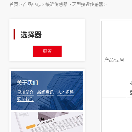
首页
产品中心
接近传感器
环型接近传感器
>
>
>
>
选择器
重置
产品/型号
星川简介
新闻资讯
人才招聘
联系我们