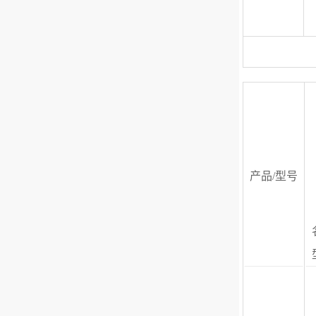
产品/型号