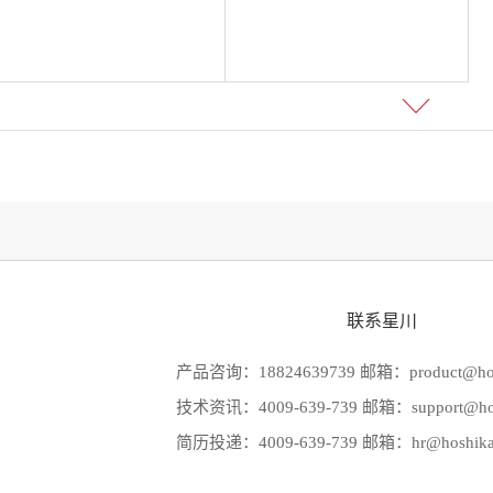
联系星川
产品咨询：18824639739 邮箱：product@hos
技术资讯：4009-639-739 邮箱：support@hos
简历投递：4009-639-739 邮箱：hr@hoshika