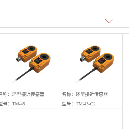
名称：环型接近传感器
名称：环型接近传感器
型号：TM-45
型号：TM-45-C2