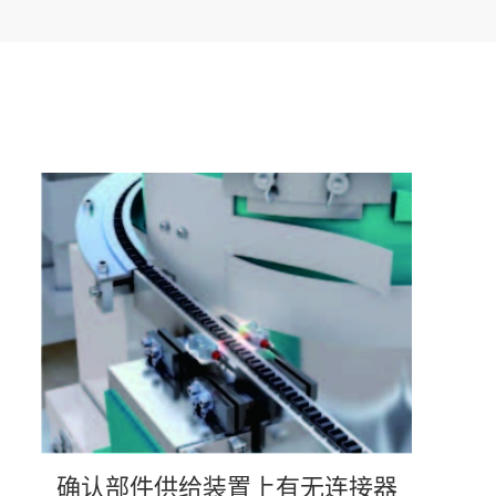
确认部件供给装置上有无连接器