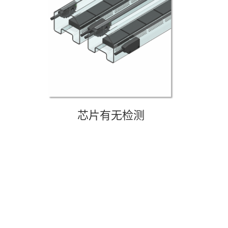
芯片有无检测