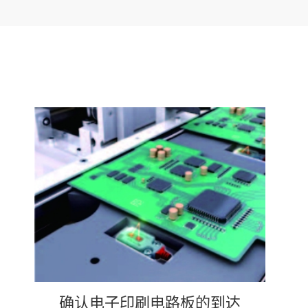
确认电子印刷电路板的到达