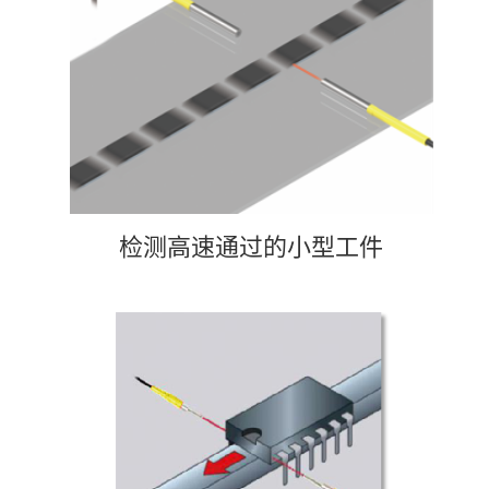
检测高速通过的小型工件