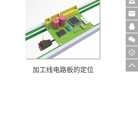
加工线电路板的定位