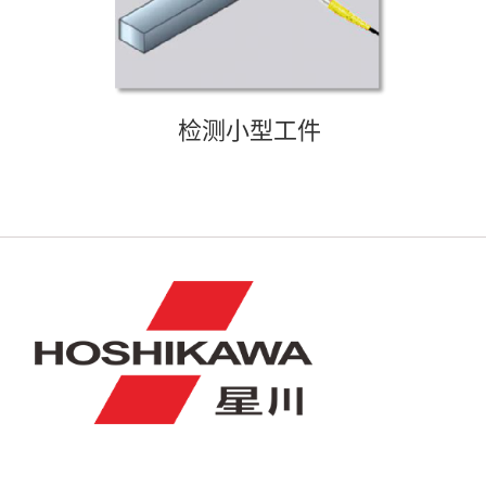
检测小型工件