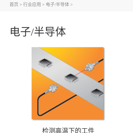
首页
行业应用
电子/半导体
>
>
>
电子/半导体
检测高温下的工件