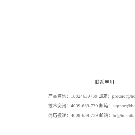
联系星川
产品咨询：18824639739 邮箱：product@hos
技术资讯：4009-639-739 邮箱：support@hos
简历投递：4009-639-739 邮箱：hr@hoshika