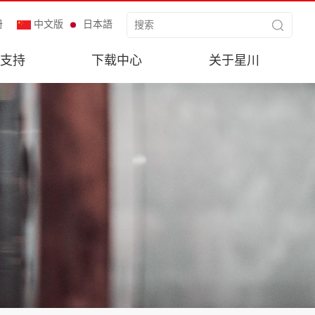
册
中文版
日本語
支持
下载中心
关于星川