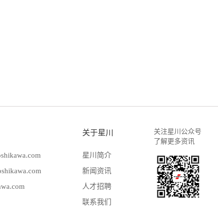
关注星川公众号
关于星川
了解更多资讯
hikawa.com
星川简介
hikawa.com
新闻资讯
wa.com
人才招聘
联系我们