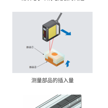
测量部品的插入量