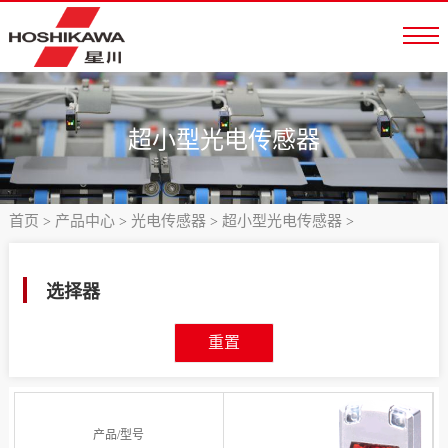
超小型光电传感器
首页
产品中心
光电传感器
超小型光电传感器
>
>
>
>
选择器
重置
产品/型号