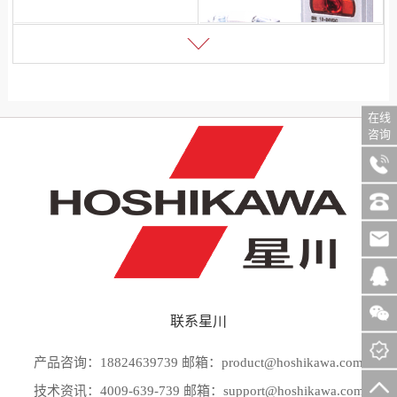
在线
咨询
名称：超小型光电传感器
联系星川
型号：LCS系列
产品咨询：18824639739 邮箱：product@hoshikawa.com
技术资讯：4009-639-739 邮箱：support@hoshikawa.com