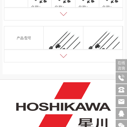
名称：小型槽型光电传感器
名称：小型槽型光电传感器
名称：小型槽型光电传感器
名称：小型槽型光电传感器
型号：SX-21K
型号：SX-22L
型号：SX-23T
型号：SX-24Y
产品/型号
在线
名称：小型槽型光电传感器
名称：小型槽型光电传感器
咨询
型号：SX-25F
型号：SX-26R