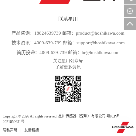
联系星川
产品咨询：18824639739 邮箱：product@hoshikawa.com
技术资讯：4009-639-739 邮箱：support@hoshikawa.com
简历投递：4009-639-739 邮箱：hr@hoshikawa.com
关注星川公众号
了解更多资讯
Copyright © 2026 All rights reserved. 星川传感器（深圳）有限公司
粤ICP备
2021059651号
|
隐私声明
友情链接