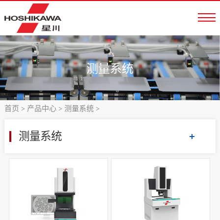
测量系统
首页
产品中心
测量系统
>
>
>
测量系统