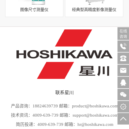
图像尺寸测量仪
经典型高精度影像测量仪
在线
咨询
联系星川
产品咨询：18824639739 邮箱：product@hoshikawa.com
技术资讯：4009-639-739 邮箱：support@hoshikawa.com
简历投递：4009-639-739 邮箱：hr@hoshikawa.com