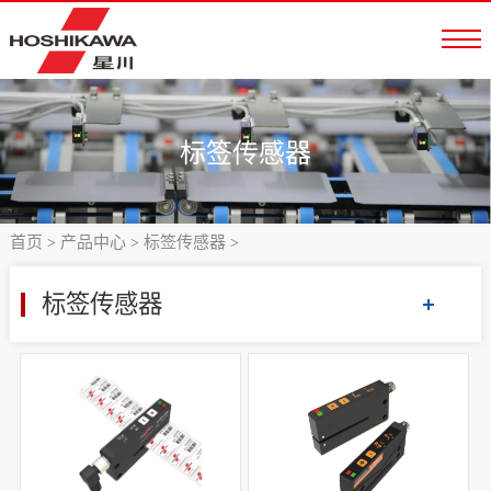
标签传感器
首页
产品中心
标签传感器
>
>
>
标签传感器