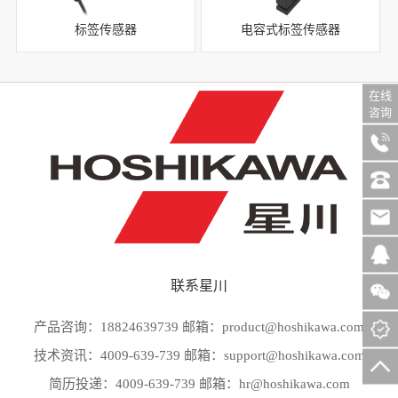
标签传感器
电容式标签传感器
在线
咨询
联系星川
产品咨询：18824639739 邮箱：product@hoshikawa.com
技术资讯：4009-639-739 邮箱：support@hoshikawa.com
简历投递：4009-639-739 邮箱：hr@hoshikawa.com